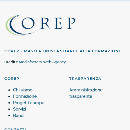
COREP - MASTER UNIVERSITARI E ALTA FORMAZIONE
Credits:
Mediafactory Web Agency
COREP
TRASPARENZA
Chi siamo
Amministrazione
Formazione
trasparente
Progetti europe
i
Servizi
Bandi
CONTATTI