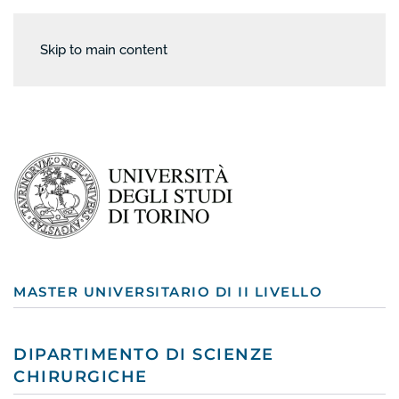
Skip to main content
MASTER UNIVERSITARIO DI II LIVELLO
DIPARTIMENTO DI SCIENZE
CHIRURGICHE