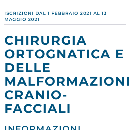
ISCRIZIONI DAL 1 FEBBRAIO 2021 AL 13
MAGGIO 2021
CHIRURGIA
ORTOGNATICA E
DELLE
MALFORMAZION
CRANIO-
FACCIALI
INFORMAZIONI