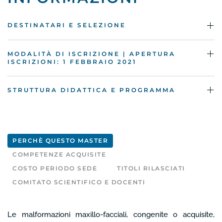
DESTINATARI E SELEZIONE
MODALITÀ DI ISCRIZIONE | APERTURA
ISCRIZIONI: 1 FEBBRAIO 2021
STRUTTURA DIDATTICA E PROGRAMMA
PERCHÈ QUESTO MASTER
COMPETENZE ACQUISITE
COSTO PERIODO SEDE
TITOLI RILASCIATI
COMITATO SCIENTIFICO E DOCENTI
Le malformazioni maxillo-facciali, congenite o acquisite,