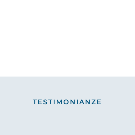
TESTIMONIANZE