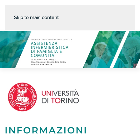
Skip to main content
INFORMAZIONI