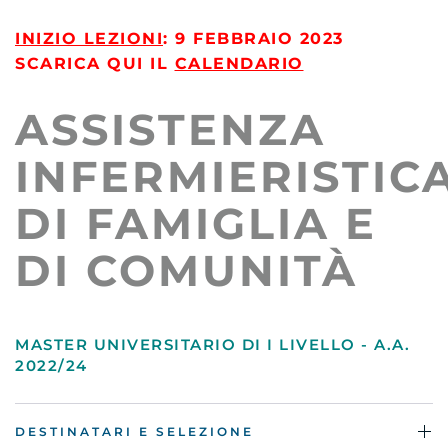
INIZIO LEZIONI
: 9 FEBBRAIO 2023
SCARICA
QUI
IL
CALENDARIO
ASSISTENZA
INFERMIERISTIC
DI FAMIGLIA E
DI COMUNITÀ
MASTER UNIVERSITARIO DI I LIVELLO - A.A.
2022/24
DESTINATARI E SELEZIONE