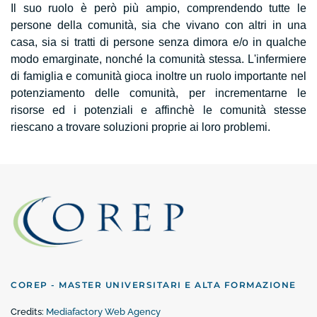
Il suo ruolo è però più ampio, comprendendo tutte le
persone della comunità, sia che vivano con altri in una
casa, sia si tratti di persone senza dimora e/o in qualche
modo emarginate, nonché la comunità stessa. L'infermiere
di famiglia e comunità gioca inoltre un ruolo importante nel
potenziamento delle comunità, per incrementarne le
risorse ed i potenziali e affinchè le comunità stesse
riescano a trovare soluzioni proprie ai loro problemi.
COREP - MASTER UNIVERSITARI E ALTA FORMAZIONE
Credits:
Mediafactory Web Agency