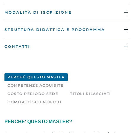
MODALITÀ DI ISCRIZIONE
STRUTTURA DIDATTICA E PROGRAMMA
CONTATTI
PERCHÈ QUESTO MASTER
COMPETENZE ACQUISITE
COSTO PERIODO SEDE
TITOLI RILASCIATI
COMITATO SCIENTIFICO
PERCHE' QUESTO MASTER?