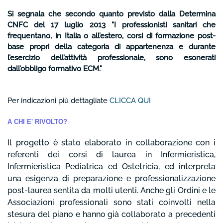
Si segnala che secondo quanto previsto dalla Determina
CNFC del 17 luglio 2013 "I professionisti sanitari che
frequentano, in Italia o all’estero, corsi di formazione post-
base propri della categoria di appartenenza e durante
l’esercizio dell’attività professionale, sono esonerati
dall’obbligo formativo ECM."
Per indicazioni più dettagliate
CLICCA QUI
A CHI E' RIVOLTO?
Il progetto è stato elaborato in collaborazione con i
referenti dei corsi di laurea in Infermieristica,
Infermieristica Pediatrica ed Ostetricia, ed interpreta
una esigenza di preparazione e professionalizzazione
post-laurea sentita da molti utenti. Anche gli Ordini e le
Associazioni professionali sono stati coinvolti nella
stesura del piano e hanno già collaborato a precedenti