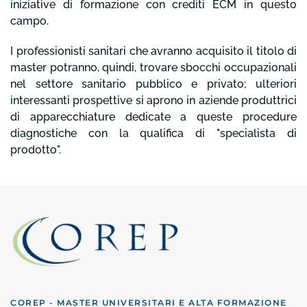
iniziative di formazione con crediti ECM in questo
campo.
I professionisti sanitari che avranno acquisito il titolo di
master potranno, quindi, trovare sbocchi occupazionali
nel settore sanitario pubblico e privato; ulteriori
interessanti prospettive si aprono in aziende produttrici
di apparecchiature dedicate a queste procedure
diagnostiche con la qualifica di "specialista di
prodotto".
COREP - MASTER UNIVERSITARI E ALTA FORMAZIONE