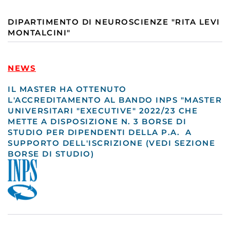
DIPARTIMENTO DI NEUROSCIENZE "RITA LEVI
MONTALCINI"
NEWS
IL MASTER HA OTTENUTO
L'ACCREDITAMENTO AL BANDO INPS "MASTER
UNIVERSITARI "EXECUTIVE" 2022/23 CHE
METTE A DISPOSIZIONE N. 3 BORSE DI
STUDIO PER DIPENDENTI DELLA P.A. A
SUPPORTO DELL'ISCRIZIONE (VEDI SEZIONE
BORSE DI STUDIO)