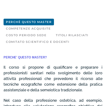
PERCHÈ QUESTO MASTER
COMPETENZE ACQUISITE
COSTO PERIODO SEDE
TITOLI RILASCIATI
COMITATO SCIENTIFICO E DOCENTI
PERCHE' QUESTO MASTER?
Il corso si propone di qualificare e preparare i
professionisti sanitari nello svolgimento delle loro
attività professionali che prevedono il ricorso alle
tecniche ecografiche come estensione della pratica
assistenziale e della semeiotica tradizionale.
Nel caso della professione ostetrica, ad esempio,