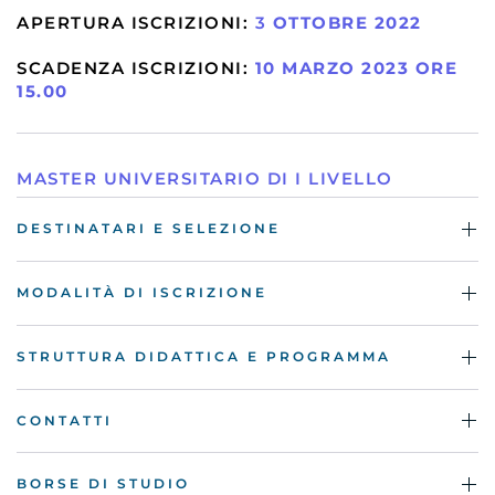
APERTURA ISCRIZIONI:
3
OTTOBRE 2022
SCADENZA ISCRIZIONI:
10 MARZO 2023 ORE
15.00
MASTER UNIVERSITARIO DI I LIVELLO
DESTINATARI E SELEZIONE
MODALITÀ DI ISCRIZIONE
STRUTTURA DIDATTICA E PROGRAMMA
CONTATTI
BORSE DI STUDIO