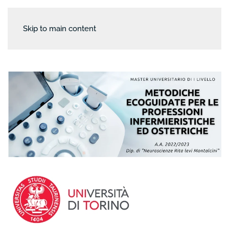
Skip to main content