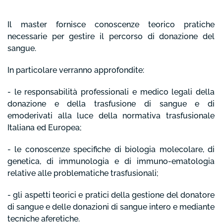
Il master fornisce conoscenze teorico pratiche
necessarie per gestire il percorso di donazione del
sangue.
In particolare verranno approfondite:
- le responsabilità professionali e medico legali della
donazione e della trasfusione di sangue e di
emoderivati alla luce della normativa trasfusionale
Italiana ed Europea;
- le conoscenze specifiche di biologia molecolare, di
genetica, di immunologia e di immuno-ematologia
relative alle problematiche trasfusionali;
- gli aspetti teorici e pratici della gestione del donatore
di sangue e delle donazioni di sangue intero e mediante
tecniche aferetiche.