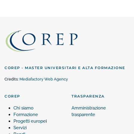
COREP - MASTER UNIVERSITARI E ALTA FORMAZIONE
Credits:
Mediafactory Web Agency
COREP
TRASPARENZA
Chi siamo
Amministrazione
Formazione
trasparente
Progetti europe
i
Servizi