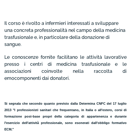
Il corso è rivolto a infermieri interessati a sviluppare
una concreta professionalità nel campo della medicina
trasfusionale e, in particolare della donazione di
sangue.
Le conoscenze fornite facilitano le attività lavorative
presso i centri di medicina trasfusionale e le
associazioni coinvolte nella raccolta di
emocomponenti dai donatori.
Si segnala che secondo quanto previsto dalla Determina CNFC del 17 luglio
2013 "I professionisti sanitari che frequentano, in Italia o all’estero, corsi di
formazione post-base propri della categoria di appartenenza e durante
l’esercizio dell’attività professionale, sono esonerati dall’obbligo formativo
ECM
."