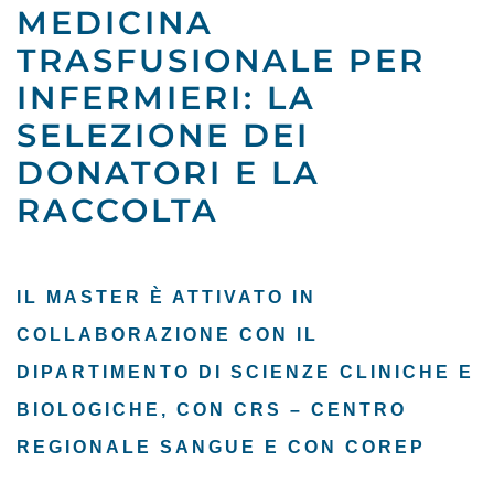
MEDICINA
TRASFUSIONALE PER
INFERMIERI: LA
SELEZIONE DEI
DONATORI E LA
RACCOLTA
IL MASTER È ATTIVATO IN
COLLABORAZIONE CON IL
DIPARTIMENTO DI SCIENZE CLINICHE E
BIOLOGICHE, CON CRS – CENTRO
REGIONALE SANGUE E CON COREP