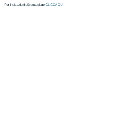
Per indicazioni più dettagliate
CLICCA QUI