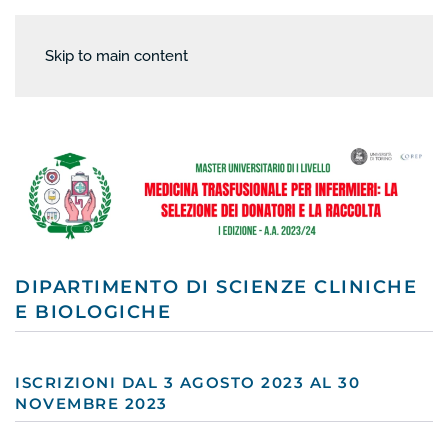
Skip to main content
DIPARTIMENTO DI SCIENZE CLINICHE
E BIOLOGICHE
ISCRIZIONI DAL 3 AGOSTO 2023 AL 30
NOVEMBRE 2023