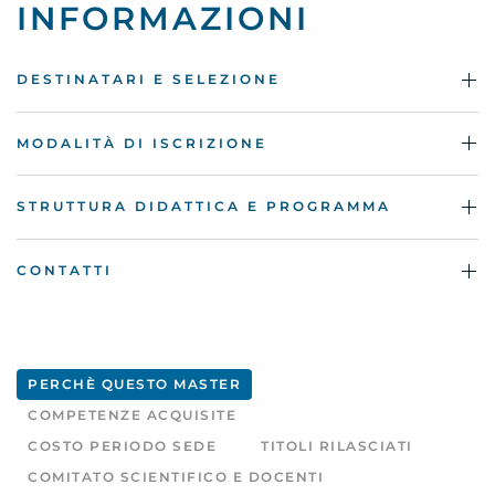
INFORMAZIONI
DESTINATARI E SELEZIONE
MODALITÀ DI ISCRIZIONE
STRUTTURA DIDATTICA E PROGRAMMA
CONTATTI
PERCHÈ QUESTO MASTER
COMPETENZE ACQUISITE
COSTO PERIODO SEDE
TITOLI RILASCIATI
COMITATO SCIENTIFICO E DOCENTI