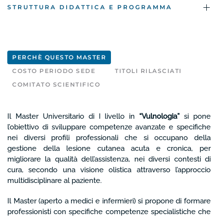
STRUTTURA DIDATTICA E PROGRAMMA
PERCHÈ QUESTO MASTER
COSTO PERIODO SEDE
TITOLI RILASCIATI
COMITATO SCIENTIFICO
Il Master Universitario di I livello in
“Vulnologia”
si pone
l’obiettivo di sviluppare competenze avanzate e specifiche
nei diversi profili professionali che si occupano della
gestione della lesione cutanea acuta e cronica, per
migliorare la qualità dell’assistenza, nei diversi contesti di
cura, secondo una visione olistica attraverso l’approccio
multidisciplinare al paziente.
Il Master (aperto a medici e infermieri) si propone di formare
professionisti con specifiche competenze specialistiche che