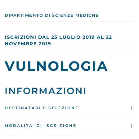
DIPARTIMENTO DI SCIENZE MEDICHE
ISCRIZIONI DAL 25 LUGLIO 2019 AL 22
NOVEMBRE 2019
VULNOLOGIA
INFORMAZIONI
DESTINATARI E SELEZIONE
MODALITA' DI ISCRIZIONE