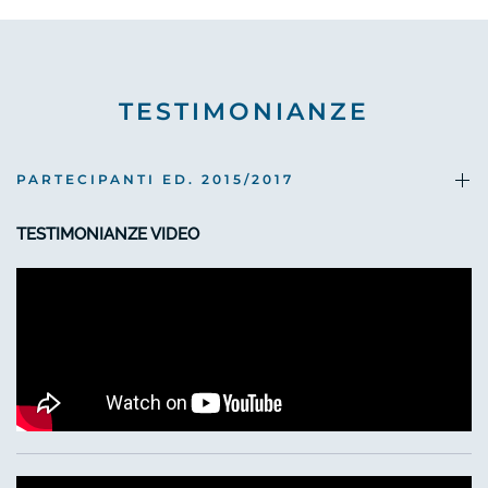
TESTIMONIANZE
PARTECIPANTI ED. 2015/2017
TESTIMONIANZE VIDEO