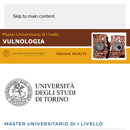
Skip to main content
MASTER UNIVERSITARIO DI I LIVELLO