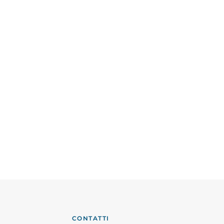
CONTATTI