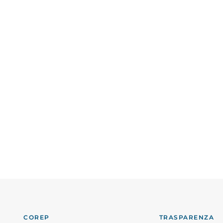
COREP
TRASPARENZA