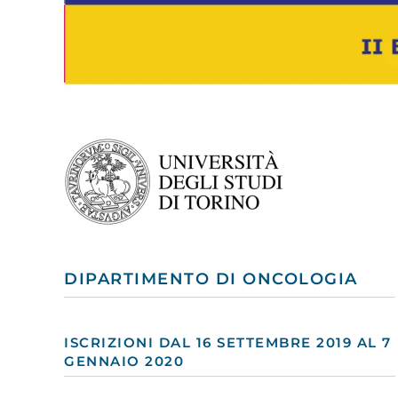
DIPARTIMENTO DI ONCOLOGIA
ISCRIZIONI DAL 16 SETTEMBRE 2019 AL 7
GENNAIO 2020