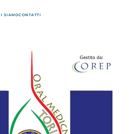
I SIAMO
CONTATTI