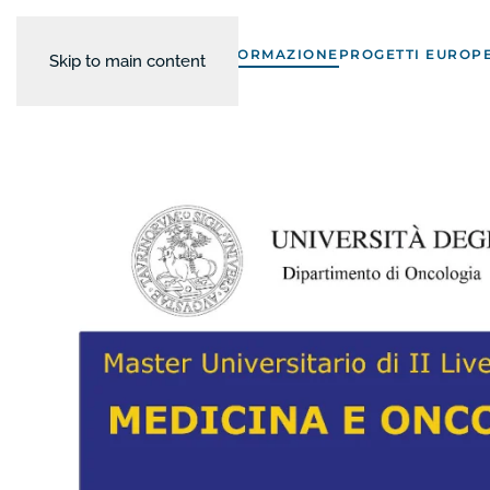
FORMAZIONE
PROGETTI EUROPE
Skip to main content