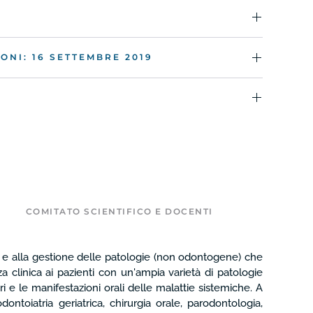
ONI: 16 SETTEMBRE 2019
COMITATO SCIENTIFICO E DOCENTI
si e alla gestione delle patologie (non odontogene) che
 clinica ai pazienti con un'ampia varietà di patologie
ri e le manifestazioni orali delle malattie sistemiche. A
ntoiatria geriatrica, chirurgia orale, parodontologia,