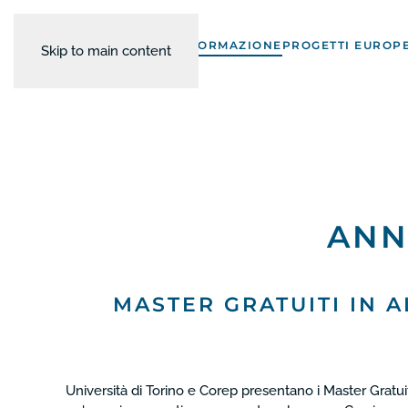
FORMAZIONE
PROGETTI EUROPE
Skip to main content
ANN
MASTER GRATUITI IN A
Università di Torino e Corep presentano i Master Gratuit