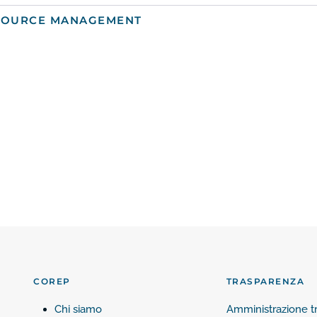
ESOURCE MANAGEMENT
COREP
TRASPARENZA
Chi siamo
Amministrazione t