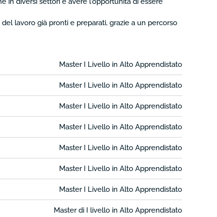
in diversi settori e avere l'opportunità di essere
el lavoro già pronti e preparati, grazie a un percorso
Master I Livello in Alto Apprendistato
Master I Livello in Alto Apprendistato
Master I Livello in Alto Apprendistato
Master I Livello in Alto Apprendistato
Master I Livello in Alto Apprendistato
Master I Livello in Alto Apprendistato
Master I Livello in Alto Apprendistato
Master di I livello in Alto Apprendistato