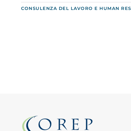
CONSULENZA DEL LAVORO E HUMAN R