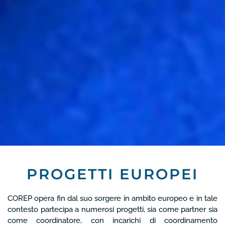
PROGETTI EUROPEI
COREP opera fin dal suo sorgere in ambito europeo e in tale
contesto partecipa a numerosi progetti, sia come partner sia
come coordinatore, con incarichi di coordinamento