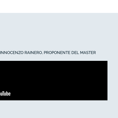
. INNOCENZO RAINERO, PROPONENTE DEL MASTER