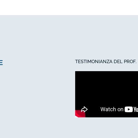
E
TESTIMONIANZA DEL PROF