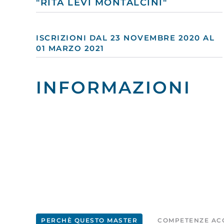
"RITA LEVI MONTALCINI"
ISCRIZIONI DAL 23 NOVEMBRE 2020 AL
01 MARZO 2021
INFORMAZIONI
PERCHÈ QUESTO MASTER
COMPETENZE ACQ