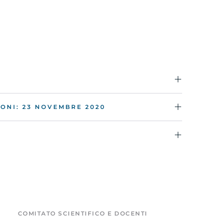
IONI: 23 NOVEMBRE 2020
COMITATO SCIENTIFICO E DOCENTI