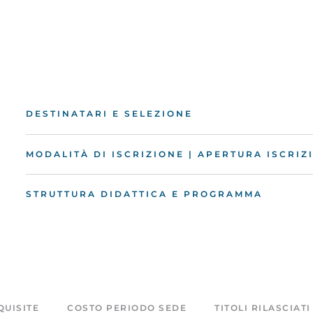
DESTINATARI E SELEZIONE
MODALITÀ DI ISCRIZIONE | APERTURA ISCRIZ
STRUTTURA DIDATTICA E PROGRAMMA
UISITE
COSTO PERIODO SEDE
TITOLI RILASCIATI