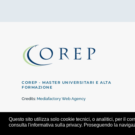
COREP - MASTER UNIVERSITARI E ALTA
FORMAZIONE
Credits:
Mediafactory Web Agency
Questo sito utilizza solo cookie tecnici, o analitici, per il
consulta l'informativa sulla privacy. Proseguendo la naviga