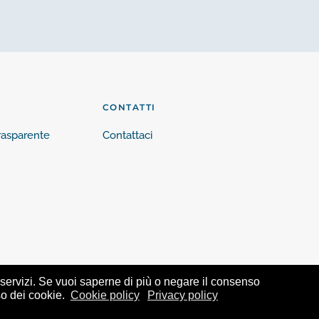
CONTATTI
rasparente
Contattaci
i servizi. Se vuoi saperne di più o negare il consenso
o dei cookie.
Cookie policy
Privacy policy