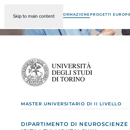
FORMAZIONE
PROGETTI EUROPE
Skip to main content
MASTER UNIVERSITARIO DI II LIVELLO
DIPARTIMENTO DI NEUROSCIENZE