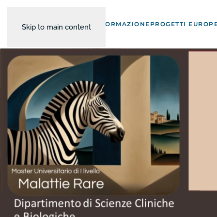
FORMAZIONE
PROGETTI EUROPE
Skip to main content