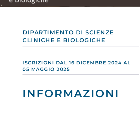
DIPARTIMENTO DI SCIENZE
CLINICHE E BIOLOGICHE
ISCRIZIONI DAL 16 DICEMBRE 2024 AL
05 MAGGIO 2025
INFORMAZIONI