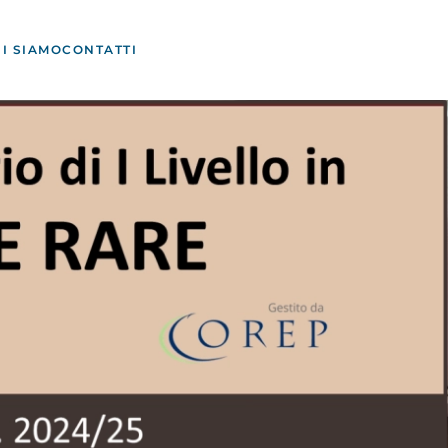
I SIAMO
CONTATTI