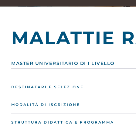
MALATTIE 
MASTER UNIVERSITARIO DI I LIVELLO
DESTINATARI E SELEZIONE
MODALITÀ DI ISCRIZIONE
STRUTTURA DIDATTICA E PROGRAMMA