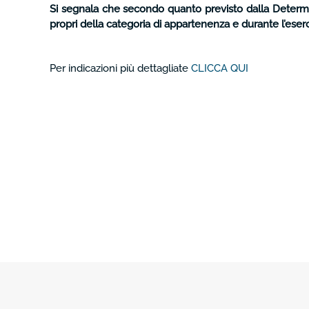
Si segnala che secondo quanto previsto dalla Determina 
propri della categoria di appartenenza e durante l’eserc
Per indicazioni più dettagliate
CLICCA QUI