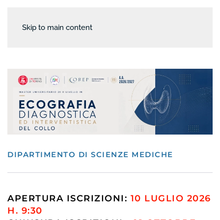
Skip to main content
DIPARTIMENTO DI SCIENZE MEDICHE
APERTURA ISCRIZIONI:
10 LUGLIO 2026
H. 9:30