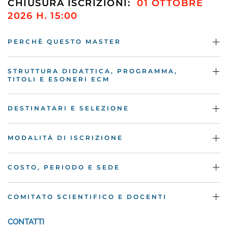
CHIUSURA ISCRIZIONI:
01 OTTOBRE
2026 H. 15:00
PERCHÈ QUESTO MASTER
STRUTTURA DIDATTICA, PROGRAMMA,
TITOLI E ESONERI ECM
DESTINATARI E SELEZIONE
MODALITÀ DI ISCRIZIONE
COSTO, PERIODO E SEDE
COMITATO SCIENTIFICO E DOCENTI
CONTATTI