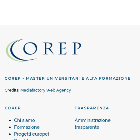
COREP - MASTER UNIVERSITARI E ALTA FORMAZIONE
Credits:
Mediafactory Web Agency
COREP
TRASPARENZA
Chi siamo
Amministrazione
Formazione
trasparente
Progetti europe
i